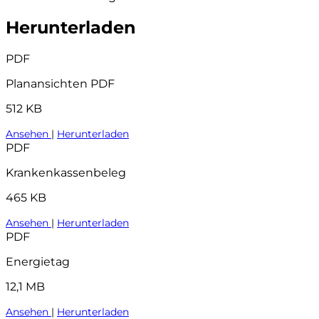
Herunterladen
PDF
Planansichten PDF
512 KB
Ansehen
|
Herunterladen
PDF
Krankenkassenbeleg
465 KB
Ansehen
|
Herunterladen
PDF
Energietag
12,1 MB
Ansehen
|
Herunterladen