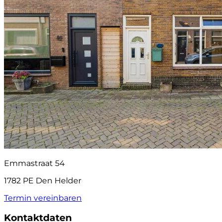
Emmastraat 54
1782 PE Den Helder
Termin vereinbaren
Kontaktdaten