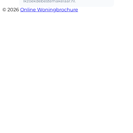
© 2026
Online Woningbrochure