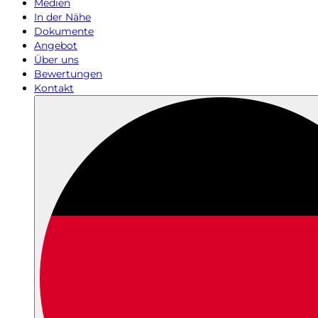
Medien
In der Nähe
Dokumente
Angebot
Über uns
Bewertungen
Kontakt