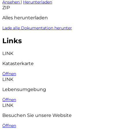
Ansehen
|
Herunterladen
ZIP
Alles herunterladen
Lade alle Dokumentation herunter
Links
LINK
Katasterkarte
Öffnen
LINK
Lebensumgebung
Öffnen
LINK
Besuchen Sie unsere Website
Öffnen