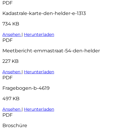
PDF
Kadastrale-karte-den-helder-e-1313
734 KB
Ansehen
|
Herunterladen
PDF
Meetbericht-emmastraat-54-den-helder
227 KB
Ansehen
|
Herunterladen
PDF
Fragebogen-b-4619
497 KB
Ansehen
|
Herunterladen
PDF
Broschüre