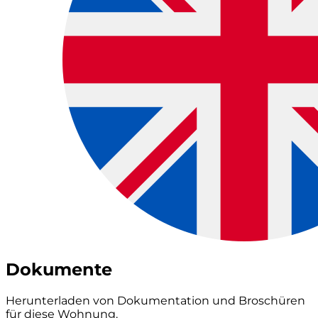
Dokumente
Herunterladen von Dokumentation und Broschüren
für diese Wohnung.