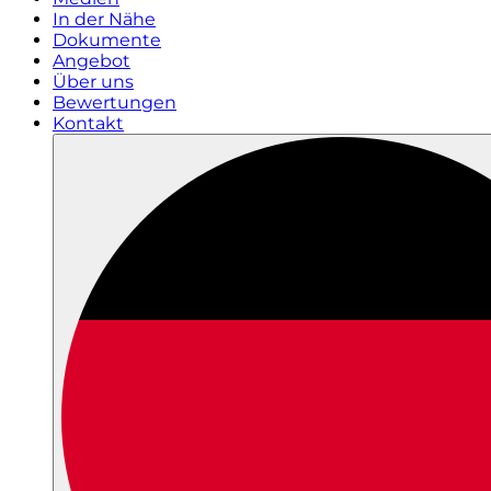
In der Nähe
Dokumente
Angebot
Über uns
Bewertungen
Kontakt