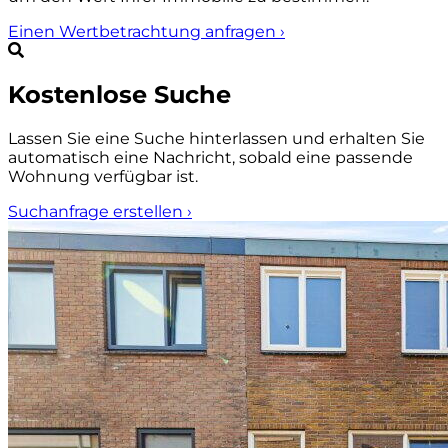
Einen Wertbetrachtung anfragen
›
Kostenlose Suche
Lassen Sie eine Suche hinterlassen und erhalten Sie
automatisch eine Nachricht, sobald eine passende
Wohnung verfügbar ist.
Suchanfrage erstellen
›