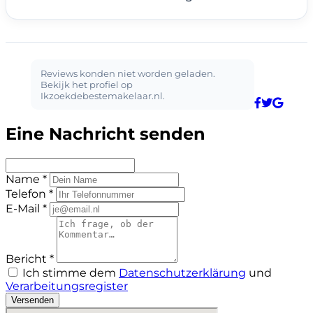
Eine Nachricht senden
Name *
Telefon *
E-Mail *
Bericht *
Ich stimme dem
Datenschutzerklärung
und
Verarbeitungsregister
Versenden