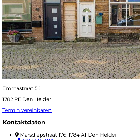
Emmastraat 54
1782 PE Den Helder
Termin vereinbaren
Kontaktdaten
Marsdiepstraat 176, 1784 AT Den Helder