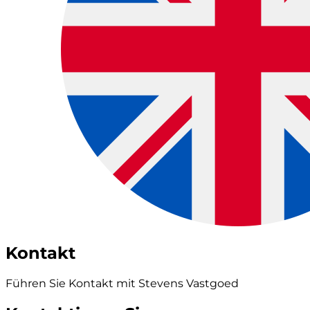
Kontakt
Führen Sie Kontakt mit Stevens Vastgoed