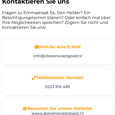
Kontaktieren Sie uns
Fragen zu Emmastraat 54, Den Helder? Ein
Besichtigungstermin planen? Oder einfach mal über
Ihre Möglichkeiten sprechen? Zögern Sie nicht und
kontaktieren Sie uns!
Schicke eine E-Mail
info@stevensvastgoed.nl
Telefonischer Kontakt
0223 616 490
Besuchen Sie unsere Website:
www.stevensvastgoed.nl