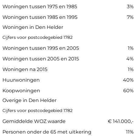
Woningen tussen 1975 en 1985
3%
Woningen tussen 1985 en 1995
7%
Woningen in Den Helder
Cijfers voor postcodegebied 1782
Woningen tussen 1995 en 2005
1%
Woningen tussen 2005 en 2015
4%
Woningen na 2015
1%
Huurwoningen
40%
Koopwoningen
60%
Overige in Den Helder
Cijfers voor postcodegebied 1782
Gemiddelde WOZ waarde
€ 141.000,-
Personen onder de 65 met uitkering
11%