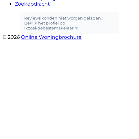
Zoekopdracht
© 2026
Online Woningbrochure