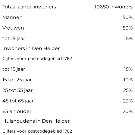
Totaal aantal inwoners
10680 inwoners
Mannen
50%
Vrouwen
50%
tot 15 jaar
15%
Inwoners in Den Helder
Cijfers voor postcodegebied 1782
tot 15 jaar
15%
15 tot 25 jaar
10%
25 tot 35 jaar
25%
45 tot 65 jaar
29%
65 en ouder
20%
Huishoudens in Den Helder
Cijfers voor postcodegebied 1782