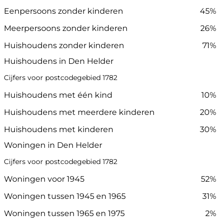
Eenpersoons zonder kinderen
45%
Meerpersoons zonder kinderen
26%
Huishoudens zonder kinderen
71%
Huishoudens in Den Helder
Cijfers voor postcodegebied 1782
Huishoudens met één kind
10%
Huishoudens met meerdere kinderen
20%
Huishoudens met kinderen
30%
Woningen in Den Helder
Cijfers voor postcodegebied 1782
Woningen voor 1945
52%
Woningen tussen 1945 en 1965
31%
Woningen tussen 1965 en 1975
2%