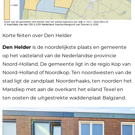
Korte feiten over Den Helder
Den Helder
is de noordelijkste plaats en gemeente
op het vasteland van de Nederlandse provincie
Noord-Holland. De gemeente ligt in de regio Kop van
Noord-Holland of Noordkop. Ten noordwesten van de
stad ligt de zandplaat Noorderhaaks, ten noorden het
Marsdiep met aan de overkant het eiland Texel en
ten oosten de uitgestrekte waddenplaat Balgzand.