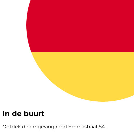
In de buurt
Ontdek de omgeving rond Emmastraat 54.