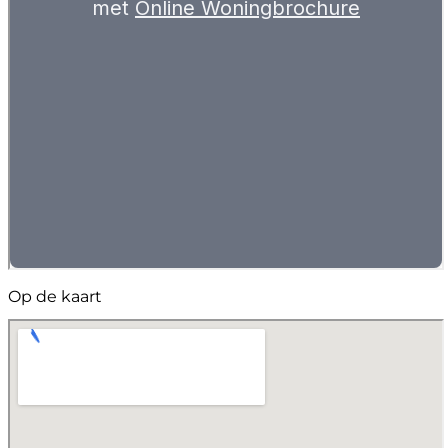
Op de kaart