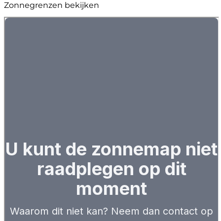
Zonnegrenzen bekijken