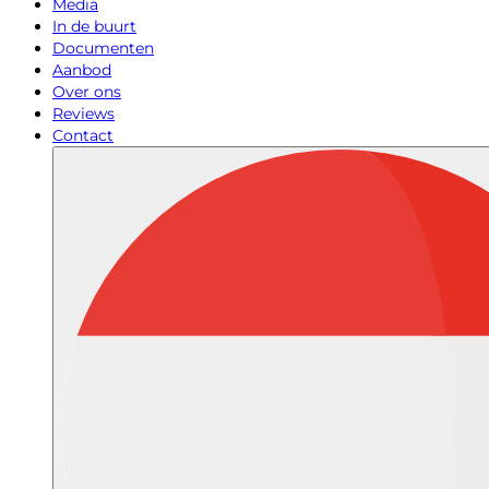
Media
In de buurt
Documenten
Aanbod
Over ons
Reviews
Contact